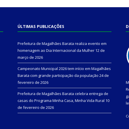
ÚLTIMAS PUBLICAÇÕES
D
Prefeitura de Magalhães Barata realiza evento em
homenagem ao Dia Internacional da Mulher
12 de
março de 2026
Campeonato Municipal 2026 tem início em Magalhães
Barata com grande participação da população
24 de
fevereiro de 2026
M
R
Prefeitura de Magalhães Barata celebra entrega de
g
casas do Programa Minha Casa, Minha Vida Rural
10
l
de fevereiro de 2026
C