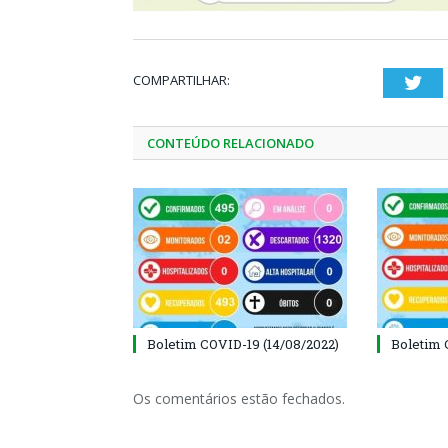
COMPARTILHAR:
Twi
CONTEÚDO RELACIONADO
Boletim COVID-19 (14/08/2022)
Boletim 
Os comentários estão fechados.