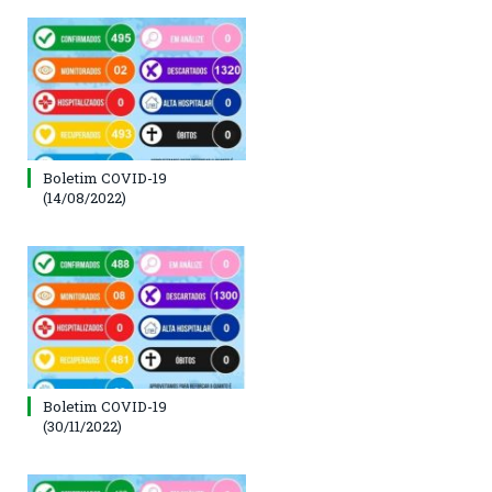
Boletim COVID-19
(14/08/2022)
Boletim COVID-19
(30/11/2022)