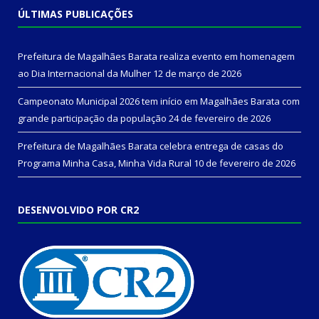
ÚLTIMAS PUBLICAÇÕES
Prefeitura de Magalhães Barata realiza evento em homenagem
ao Dia Internacional da Mulher
12 de março de 2026
Campeonato Municipal 2026 tem início em Magalhães Barata com
grande participação da população
24 de fevereiro de 2026
Prefeitura de Magalhães Barata celebra entrega de casas do
Programa Minha Casa, Minha Vida Rural
10 de fevereiro de 2026
DESENVOLVIDO POR CR2