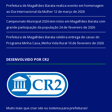
Prefeitura de Magalhães Barata realiza evento em homenagem
ao Dia Internacional da Mulher
12 de março de 2026
Campeonato Municipal 2026 tem início em Magalhães Barata com
grande participação da população
24 de fevereiro de 2026
Prefeitura de Magalhães Barata celebra entrega de casas do
Programa Minha Casa, Minha Vida Rural
10 de fevereiro de 2026
DESENVOLVIDO POR CR2
Muito mais que
criar site
ou
sistema para prefeituras
!