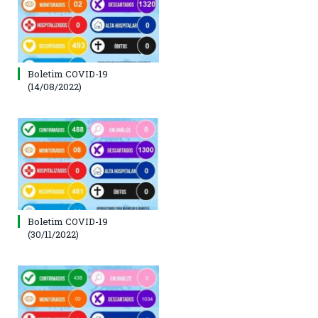
Boletim COVID-19
(14/08/2022)
Boletim COVID-19
(30/11/2022)