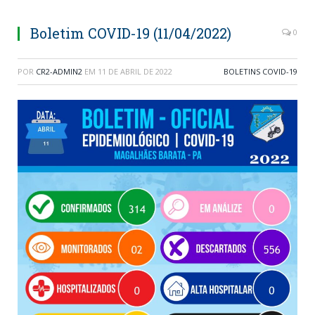
Boletim COVID-19 (11/04/2022)
0
POR
CR2-ADMIN2
EM
11 DE ABRIL DE 2022
BOLETINS COVID-19