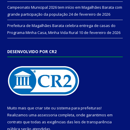
Campeonato Municipal 2026 tem início em Magalhães Barata com
grande participação da população
24 de fevereiro de 2026
Prefeitura de Magalhães Barata celebra entrega de casas do
Programa Minha Casa, Minha Vida Rural
10 de fevereiro de 2026
DESENVOLVIDO POR CR2
Muito mais que
criar site
ou
sistema para prefeituras
!
Realizamos uma
assessoria
completa, onde garantimos em
contrato que todas as exigências das
leis de transparência
pública
serão atendidas.