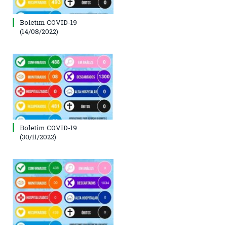
Boletim COVID-19
(14/08/2022)
Boletim COVID-19
(30/11/2022)