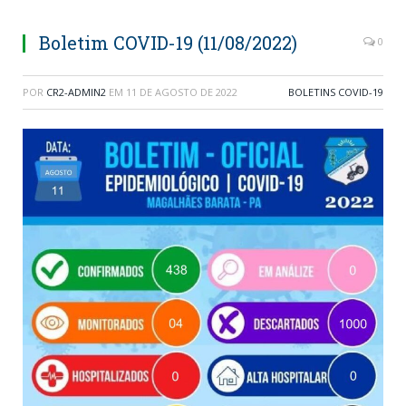
Boletim COVID-19 (11/08/2022)
0
POR
CR2-ADMIN2
EM
11 DE AGOSTO DE 2022
BOLETINS COVID-19