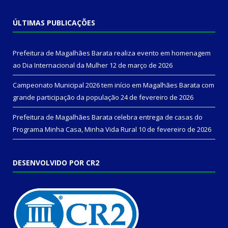
ÚLTIMAS PUBLICAÇÕES
Prefeitura de Magalhães Barata realiza evento em homenagem
ao Dia Internacional da Mulher
12 de março de 2026
Campeonato Municipal 2026 tem início em Magalhães Barata com
grande participação da população
24 de fevereiro de 2026
Prefeitura de Magalhães Barata celebra entrega de casas do
Programa Minha Casa, Minha Vida Rural
10 de fevereiro de 2026
DESENVOLVIDO POR CR2