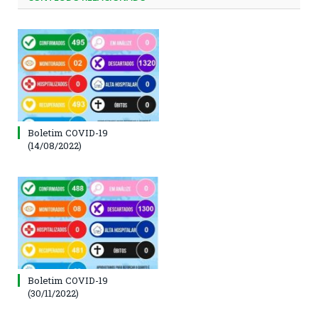
Boletim COVID-19
(14/08/2022)
Boletim COVID-19
(30/11/2022)