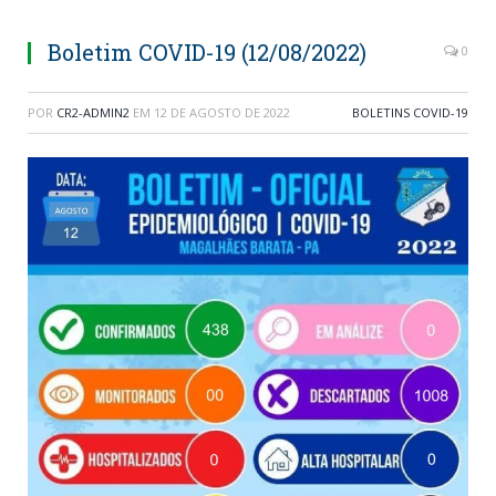
Boletim COVID-19 (12/08/2022)
0
POR
CR2-ADMIN2
EM
12 DE AGOSTO DE 2022
BOLETINS COVID-19