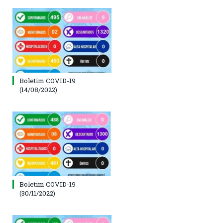
Boletim COVID-19
(14/08/2022)
Boletim COVID-19
(30/11/2022)