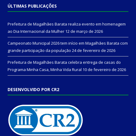
ÚLTIMAS PUBLICAÇÕES
Prefeitura de Magalhães Barata realiza evento em homenagem
ao Dia Internacional da Mulher
12 de março de 2026
Campeonato Municipal 2026 tem início em Magalhães Barata com
grande participação da população
24 de fevereiro de 2026
Prefeitura de Magalhães Barata celebra entrega de casas do
Programa Minha Casa, Minha Vida Rural
10 de fevereiro de 2026
DESENVOLVIDO POR CR2