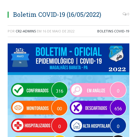
Boletim COVID-19 (16/05/2022)
0
POR
CR2-ADMIN5
EM
16 DE MAIO DE 2022
BOLETINS COVID-19