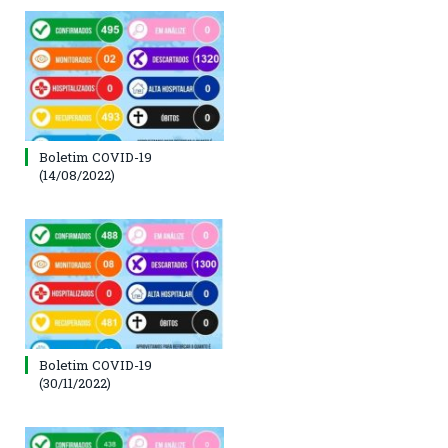
Boletim COVID-19
(14/08/2022)
Boletim COVID-19
(30/11/2022)