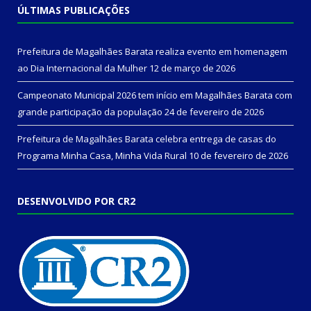
ÚLTIMAS PUBLICAÇÕES
Prefeitura de Magalhães Barata realiza evento em homenagem
ao Dia Internacional da Mulher
12 de março de 2026
Campeonato Municipal 2026 tem início em Magalhães Barata com
grande participação da população
24 de fevereiro de 2026
Prefeitura de Magalhães Barata celebra entrega de casas do
Programa Minha Casa, Minha Vida Rural
10 de fevereiro de 2026
DESENVOLVIDO POR CR2