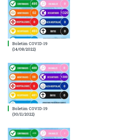
Boletim COVID-19
(14/08/2022)
Boletim COVID-19
(30/11/2022)