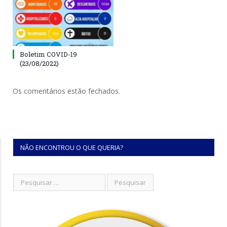
Boletim COVID-19
(23/08/2022)
Os comentários estão fechados.
NÃO ENCONTROU O QUE QUERIA?