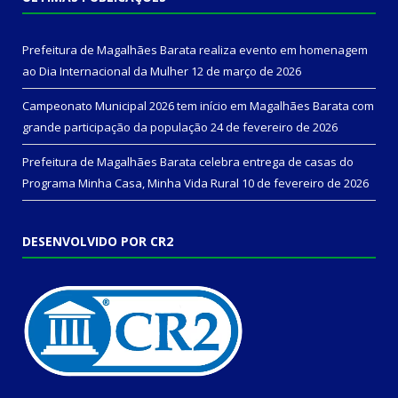
Prefeitura de Magalhães Barata realiza evento em homenagem
ao Dia Internacional da Mulher
12 de março de 2026
Campeonato Municipal 2026 tem início em Magalhães Barata com
grande participação da população
24 de fevereiro de 2026
Prefeitura de Magalhães Barata celebra entrega de casas do
Programa Minha Casa, Minha Vida Rural
10 de fevereiro de 2026
DESENVOLVIDO POR CR2