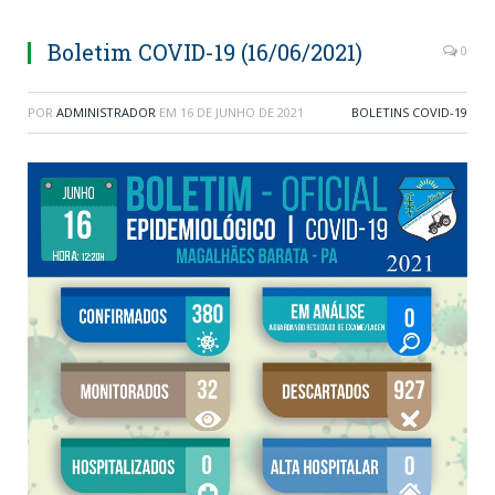
Boletim COVID-19 (16/06/2021)
0
POR
ADMINISTRADOR
EM
16 DE JUNHO DE 2021
BOLETINS COVID-19