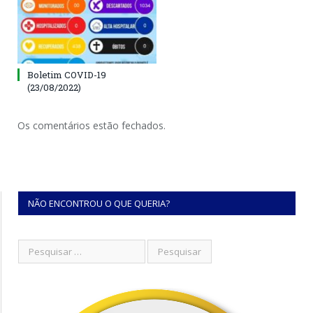
Boletim COVID-19
(23/08/2022)
Os comentários estão fechados.
NÃO ENCONTROU O QUE QUERIA?