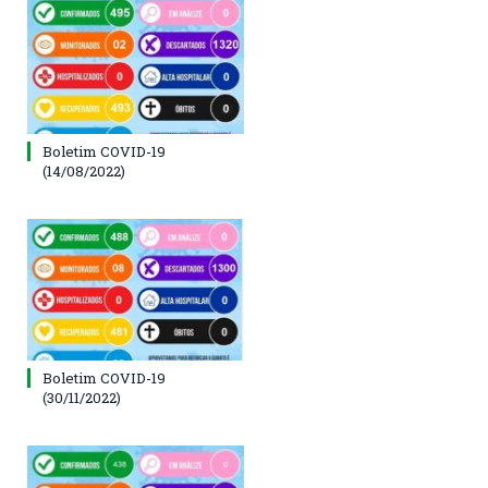
Boletim COVID-19
(14/08/2022)
Boletim COVID-19
(30/11/2022)