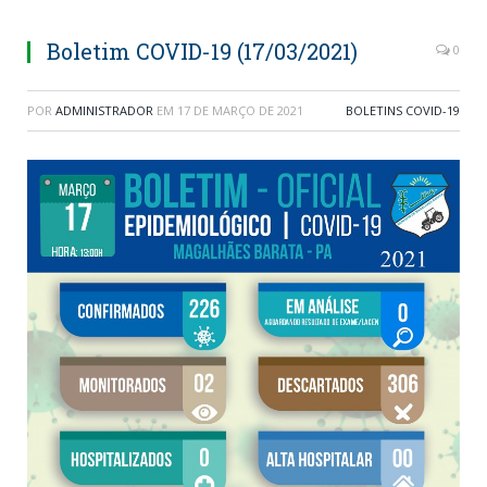
Boletim COVID-19 (17/03/2021)
0
POR
ADMINISTRADOR
EM
17 DE MARÇO DE 2021
BOLETINS COVID-19