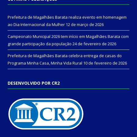
Prefeitura de Magalhães Barata realiza evento em homenagem
ao Dia Internacional da Mulher
12 de março de 2026
Campeonato Municipal 2026 tem início em Magalhães Barata com
grande participação da população
24 de fevereiro de 2026
Prefeitura de Magalhães Barata celebra entrega de casas do
Programa Minha Casa, Minha Vida Rural
10 de fevereiro de 2026
DESENVOLVIDO POR CR2