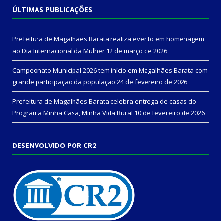
ÚLTIMAS PUBLICAÇÕES
Prefeitura de Magalhães Barata realiza evento em homenagem
ao Dia Internacional da Mulher
12 de março de 2026
Campeonato Municipal 2026 tem início em Magalhães Barata com
grande participação da população
24 de fevereiro de 2026
Prefeitura de Magalhães Barata celebra entrega de casas do
Programa Minha Casa, Minha Vida Rural
10 de fevereiro de 2026
DESENVOLVIDO POR CR2