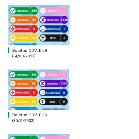
Boletim COVID-19
(14/08/2022)
Boletim COVID-19
(30/11/2022)