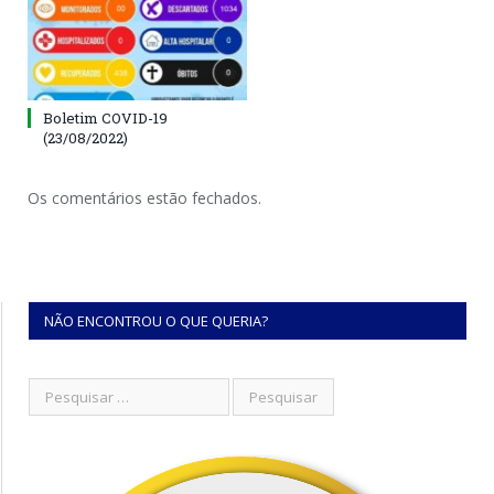
Boletim COVID-19
(23/08/2022)
Os comentários estão fechados.
NÃO ENCONTROU O QUE QUERIA?