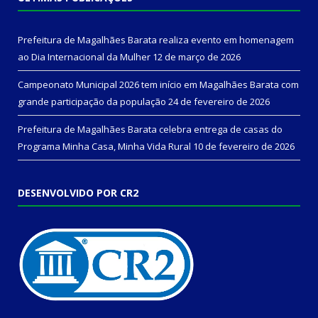
Prefeitura de Magalhães Barata realiza evento em homenagem
ao Dia Internacional da Mulher
12 de março de 2026
Campeonato Municipal 2026 tem início em Magalhães Barata com
grande participação da população
24 de fevereiro de 2026
Prefeitura de Magalhães Barata celebra entrega de casas do
Programa Minha Casa, Minha Vida Rural
10 de fevereiro de 2026
DESENVOLVIDO POR CR2