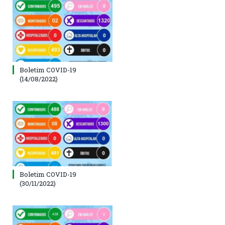
Boletim COVID-19
(14/08/2022)
Boletim COVID-19
(30/11/2022)