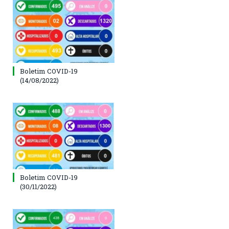
Boletim COVID-19
(14/08/2022)
Boletim COVID-19
(30/11/2022)