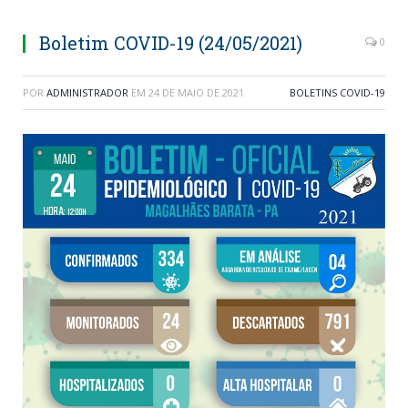
Boletim COVID-19 (24/05/2021)
0
POR
ADMINISTRADOR
EM
24 DE MAIO DE 2021
BOLETINS COVID-19