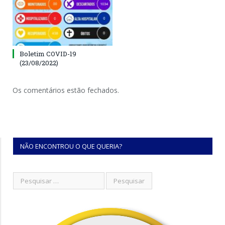
Boletim COVID-19
(23/08/2022)
Os comentários estão fechados.
NÃO ENCONTROU O QUE QUERIA?