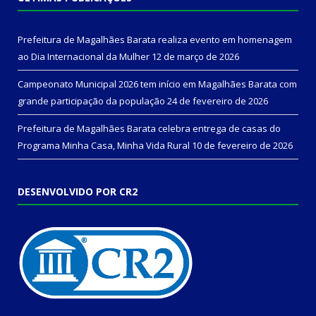
Prefeitura de Magalhães Barata realiza evento em homenagem
ao Dia Internacional da Mulher
12 de março de 2026
Campeonato Municipal 2026 tem início em Magalhães Barata com
grande participação da população
24 de fevereiro de 2026
Prefeitura de Magalhães Barata celebra entrega de casas do
Programa Minha Casa, Minha Vida Rural
10 de fevereiro de 2026
DESENVOLVIDO POR CR2