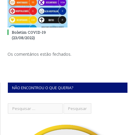
Boletim COVID-19
(23/08/2022)
Os comentários estão fechados.
NÃO ENCONTROU O QUE QUERIA?