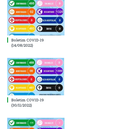
Boletim COVID-19
(14/08/2022)
Boletim COVID-19
(30/11/2022)