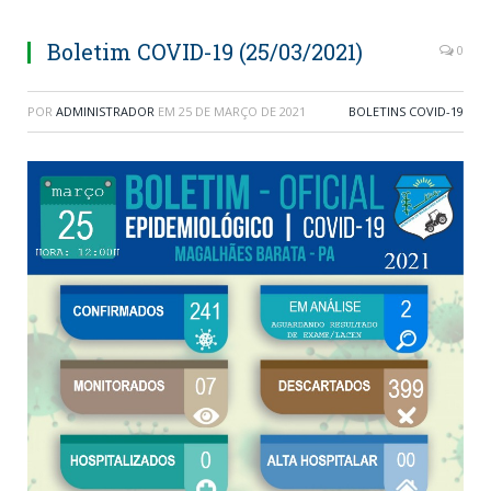
Boletim COVID-19 (25/03/2021)
0
POR
ADMINISTRADOR
EM
25 DE MARÇO DE 2021
BOLETINS COVID-19