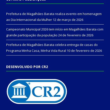
Prefeitura de Magalhães Barata realiza evento em homenagem
ao Dia Internacional da Mulher
12 de março de 2026
Campeonato Municipal 2026 tem início em Magalhães Barata com
grande participação da população
24 de fevereiro de 2026
Prefeitura de Magalhães Barata celebra entrega de casas do
Programa Minha Casa, Minha Vida Rural
10 de fevereiro de 2026
DESENVOLVIDO POR CR2