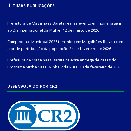
ÚLTIMAS PUBLICAÇÕES
Prefeitura de Magalhães Barata realiza evento em homenagem
ao Dia Internacional da Mulher
12 de março de 2026
Campeonato Municipal 2026 tem início em Magalhães Barata com
grande participação da população
24 de fevereiro de 2026
Prefeitura de Magalhães Barata celebra entrega de casas do
Programa Minha Casa, Minha Vida Rural
10 de fevereiro de 2026
DESENVOLVIDO POR CR2