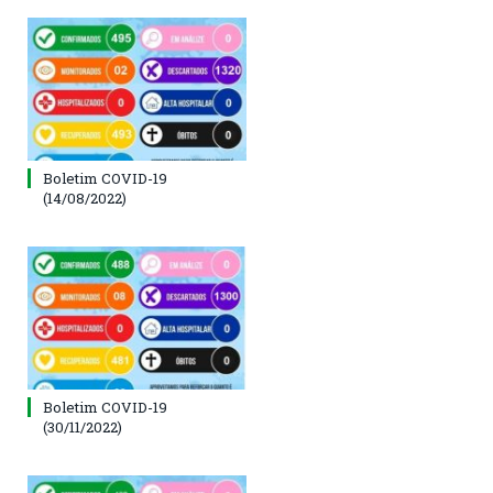
Boletim COVID-19
(14/08/2022)
Boletim COVID-19
(30/11/2022)