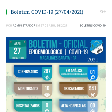
Boletim COVID-19 (27/04/2021)
0
POR
ADMINISTRADOR
EM
27 DE ABRIL DE 2021
BOLETINS COVID-19