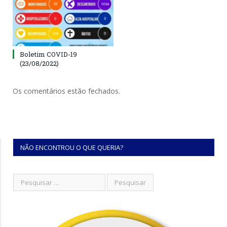
Boletim COVID-19
(23/08/2022)
Os comentários estão fechados.
NÃO ENCONTROU O QUE QUERIA?