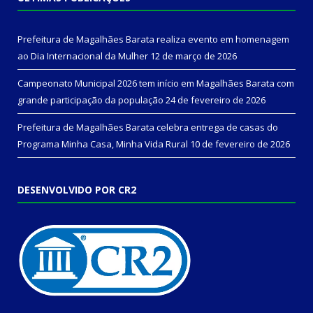
Prefeitura de Magalhães Barata realiza evento em homenagem
ao Dia Internacional da Mulher
12 de março de 2026
Campeonato Municipal 2026 tem início em Magalhães Barata com
grande participação da população
24 de fevereiro de 2026
Prefeitura de Magalhães Barata celebra entrega de casas do
Programa Minha Casa, Minha Vida Rural
10 de fevereiro de 2026
DESENVOLVIDO POR CR2