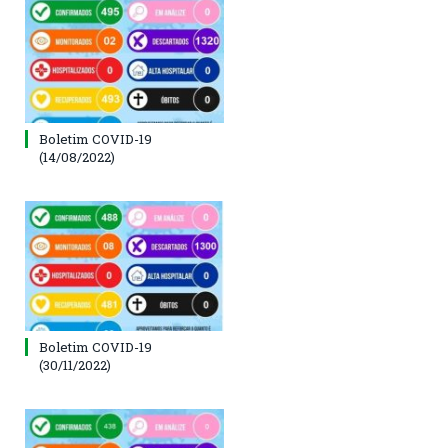
Boletim COVID-19
(14/08/2022)
Boletim COVID-19
(30/11/2022)