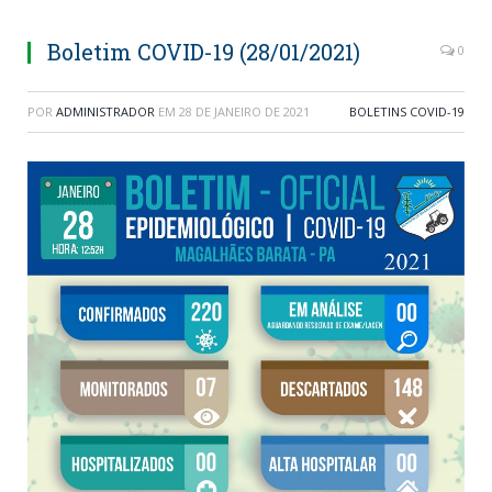
Boletim COVID-19 (28/01/2021)
0
POR
ADMINISTRADOR
EM
28 DE JANEIRO DE 2021
BOLETINS COVID-19