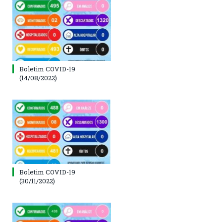
Boletim COVID-19
(14/08/2022)
Boletim COVID-19
(30/11/2022)