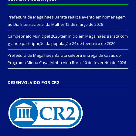
Prefeitura de Magalhães Barata realiza evento em homenagem
ao Dia Internacional da Mulher
12 de março de 2026
Campeonato Municipal 2026 tem início em Magalhães Barata com
grande participação da população
24 de fevereiro de 2026
Prefeitura de Magalhães Barata celebra entrega de casas do
Programa Minha Casa, Minha Vida Rural
10 de fevereiro de 2026
DESENVOLVIDO POR CR2