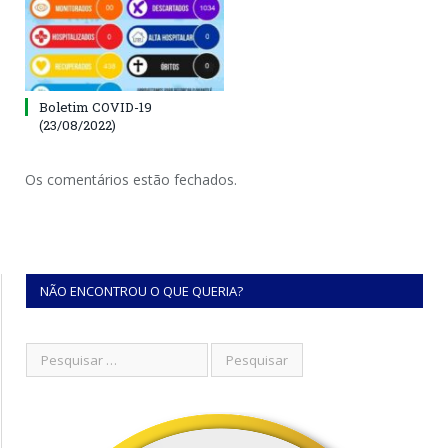
Boletim COVID-19
(23/08/2022)
Os comentários estão fechados.
NÃO ENCONTROU O QUE QUERIA?