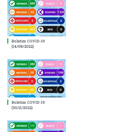
Boletim COVID-19
(14/08/2022)
Boletim COVID-19
(30/11/2022)