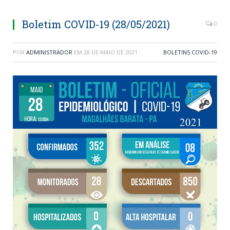
Boletim COVID-19 (28/05/2021)
0
POR
ADMINISTRADOR
EM
28 DE MAIO DE 2021
BOLETINS COVID-19