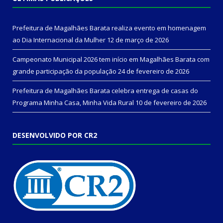
Prefeitura de Magalhães Barata realiza evento em homenagem
ao Dia Internacional da Mulher
12 de março de 2026
Campeonato Municipal 2026 tem início em Magalhães Barata com
grande participação da população
24 de fevereiro de 2026
Prefeitura de Magalhães Barata celebra entrega de casas do
Programa Minha Casa, Minha Vida Rural
10 de fevereiro de 2026
DESENVOLVIDO POR CR2