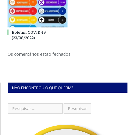
Boletim COVID-19
(23/08/2022)
Os comentários estão fechados.
NÃO ENCONTROU O QUE QUERIA?