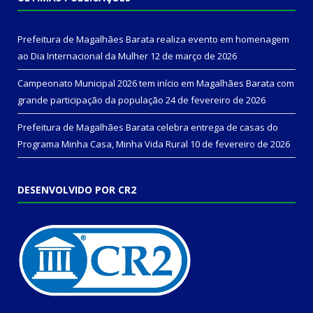
Prefeitura de Magalhães Barata realiza evento em homenagem
ao Dia Internacional da Mulher
12 de março de 2026
Campeonato Municipal 2026 tem início em Magalhães Barata com
grande participação da população
24 de fevereiro de 2026
Prefeitura de Magalhães Barata celebra entrega de casas do
Programa Minha Casa, Minha Vida Rural
10 de fevereiro de 2026
DESENVOLVIDO POR CR2