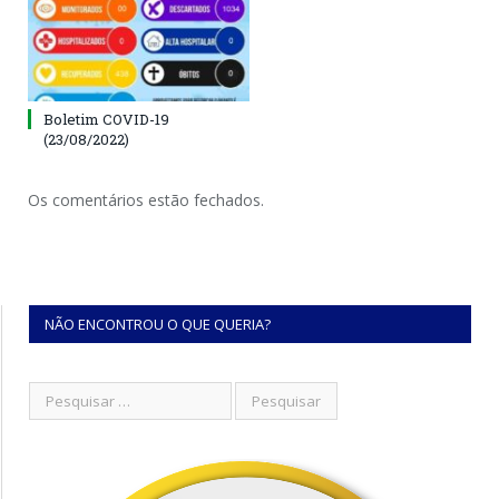
Boletim COVID-19
(23/08/2022)
Os comentários estão fechados.
NÃO ENCONTROU O QUE QUERIA?