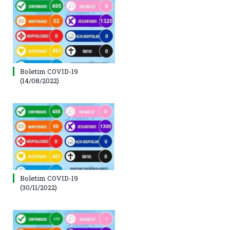
Boletim COVID-19
(14/08/2022)
Boletim COVID-19
(30/11/2022)