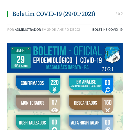
Boletim COVID-19 (29/01/2021)
0
POR
ADMINISTRADOR
EM
29 DE JANEIRO DE 2021
BOLETINS COVID-19