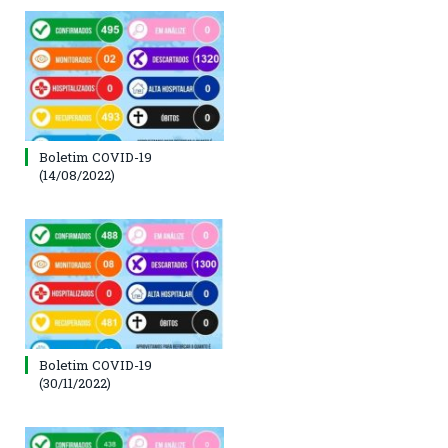
Boletim COVID-19
(14/08/2022)
Boletim COVID-19
(30/11/2022)