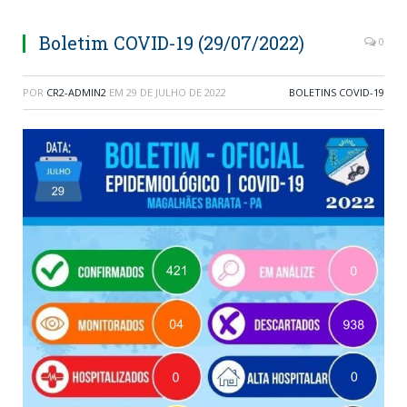
Boletim COVID-19 (29/07/2022)
0
POR
CR2-ADMIN2
EM
29 DE JULHO DE 2022
BOLETINS COVID-19