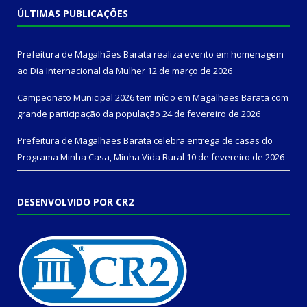
ÚLTIMAS PUBLICAÇÕES
Prefeitura de Magalhães Barata realiza evento em homenagem
ao Dia Internacional da Mulher
12 de março de 2026
Campeonato Municipal 2026 tem início em Magalhães Barata com
grande participação da população
24 de fevereiro de 2026
Prefeitura de Magalhães Barata celebra entrega de casas do
Programa Minha Casa, Minha Vida Rural
10 de fevereiro de 2026
DESENVOLVIDO POR CR2