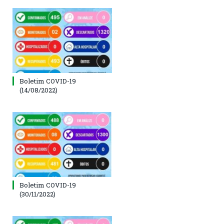
Boletim COVID-19
(14/08/2022)
Boletim COVID-19
(30/11/2022)