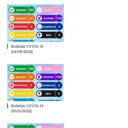
Boletim COVID-19
(14/08/2022)
Boletim COVID-19
(30/11/2022)