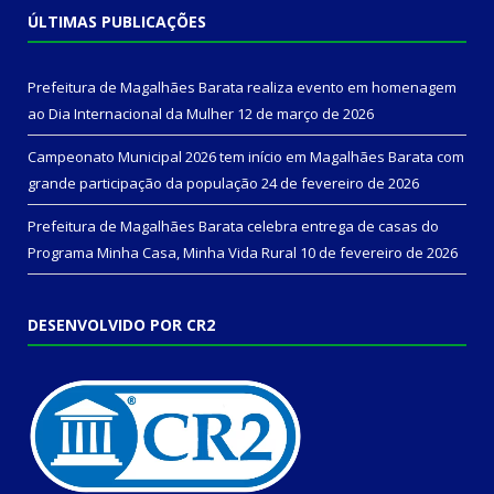
ÚLTIMAS PUBLICAÇÕES
Prefeitura de Magalhães Barata realiza evento em homenagem
ao Dia Internacional da Mulher
12 de março de 2026
Campeonato Municipal 2026 tem início em Magalhães Barata com
grande participação da população
24 de fevereiro de 2026
Prefeitura de Magalhães Barata celebra entrega de casas do
Programa Minha Casa, Minha Vida Rural
10 de fevereiro de 2026
DESENVOLVIDO POR CR2