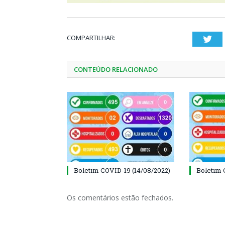
COMPARTILHAR:
Twi
CONTEÚDO RELACIONADO
Boletim COVID-19 (14/08/2022)
Boletim 
Os comentários estão fechados.