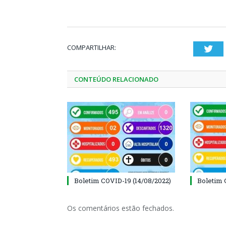
COMPARTILHAR:
Twi
CONTEÚDO RELACIONADO
Boletim COVID-19 (14/08/2022)
Boletim 
Os comentários estão fechados.