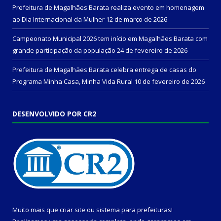
Prefeitura de Magalhães Barata realiza evento em homenagem
ao Dia Internacional da Mulher
12 de março de 2026
Campeonato Municipal 2026 tem início em Magalhães Barata com
grande participação da população
24 de fevereiro de 2026
Prefeitura de Magalhães Barata celebra entrega de casas do
Programa Minha Casa, Minha Vida Rural
10 de fevereiro de 2026
DESENVOLVIDO POR CR2
Muito mais que
criar site
ou
sistema para prefeituras
!