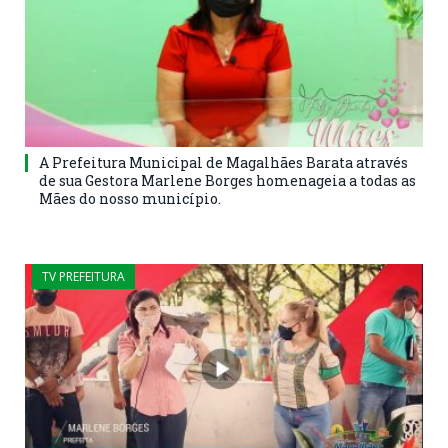
A Prefeitura Municipal de Magalhães Barata através
de sua Gestora Marlene Borges homenageia a todas as
Mães do nosso município.
TV PREFEITURA