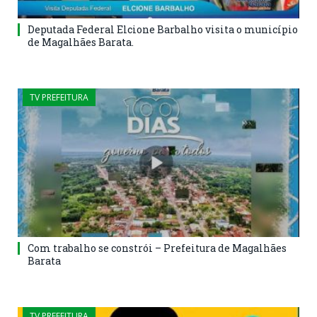
Deputada Federal Elcione Barbalho visita o município
de Magalhães Barata.
TV PREFEITURA
Com trabalho se constrói – Prefeitura de Magalhães
Barata
TV PREFEITURA