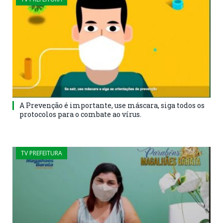
A Prevenção é importante, use máscara, siga todos os
protocolos para o combate ao vírus.
TV PREFEITURA