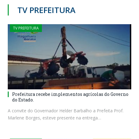
TV PREFEITURA
TV PREFEITURA
Prefeitura recebe implementos agrícolas do Governo
do Estado.
A convite do Governador Helder Barbalho a Prefeita Prof.
Marlene Borges, esteve presente na entrega…