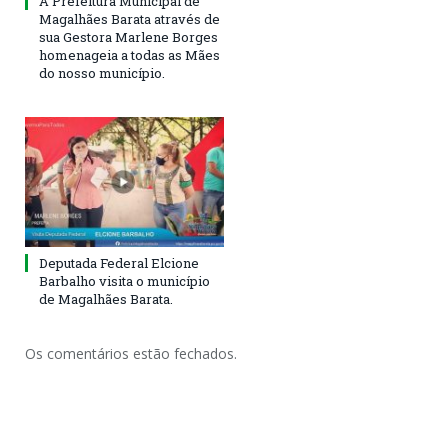
A Prefeitura Municipal de
Magalhães Barata através de
sua Gestora Marlene Borges
homenageia a todas as Mães
do nosso município.
Deputada Federal Elcione
Barbalho visita o município
de Magalhães Barata.
Os comentários estão fechados.