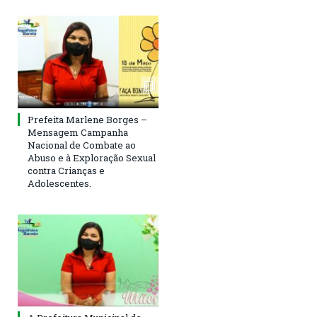
Prefeita Marlene Borges –
Mensagem Campanha
Nacional de Combate ao
Abuso e à Exploração Sexual
contra Crianças e
Adolescentes.