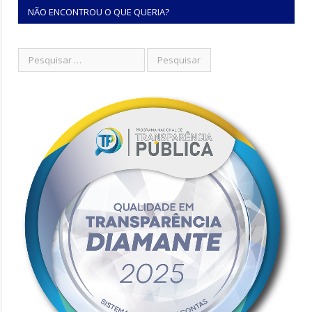
NÃO ENCONTROU O QUE QUERIA?