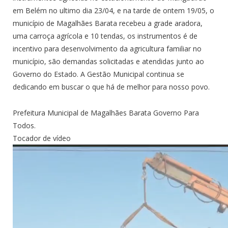
em Belém no ultimo dia 23/04, e na tarde de ontem 19/05, o
município de Magalhães Barata recebeu a grade aradora,
uma carroça agrícola e 10 tendas, os instrumentos é de
incentivo para desenvolvimento da agricultura familiar no
município, são demandas solicitadas e atendidas junto ao
Governo do Estado. A Gestão Municipal continua se
dedicando em buscar o que há de melhor para nosso povo.
Prefeitura Municipal de Magalhães Barata Governo Para
Todos.
Tocador de vídeo