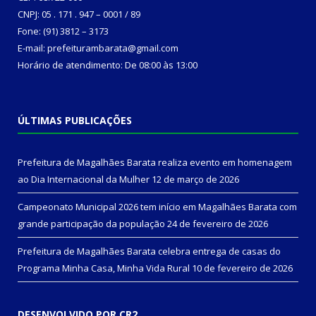
CNPJ: 05 . 171 . 947 – 0001 / 89
Fone: (91) 3812 – 3173
E-mail: prefeiturambarata@gmail.com
Horário de atendimento: De 08:00 às 13:00
ÚLTIMAS PUBLICAÇÕES
Prefeitura de Magalhães Barata realiza evento em homenagem
ao Dia Internacional da Mulher
12 de março de 2026
Campeonato Municipal 2026 tem início em Magalhães Barata com
grande participação da população
24 de fevereiro de 2026
Prefeitura de Magalhães Barata celebra entrega de casas do
Programa Minha Casa, Minha Vida Rural
10 de fevereiro de 2026
DESENVOLVIDO POR CR2