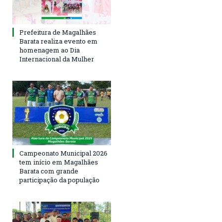
Prefeitura de Magalhães
Barata realiza evento em
homenagem ao Dia
Internacional da Mulher
Campeonato Municipal 2026
tem início em Magalhães
Barata com grande
participação da população