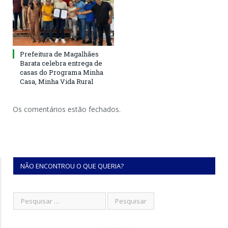
Prefeitura de Magalhães
Barata celebra entrega de
casas do Programa Minha
Casa, Minha Vida Rural
Os comentários estão fechados.
NÃO ENCONTROU O QUE QUERIA?