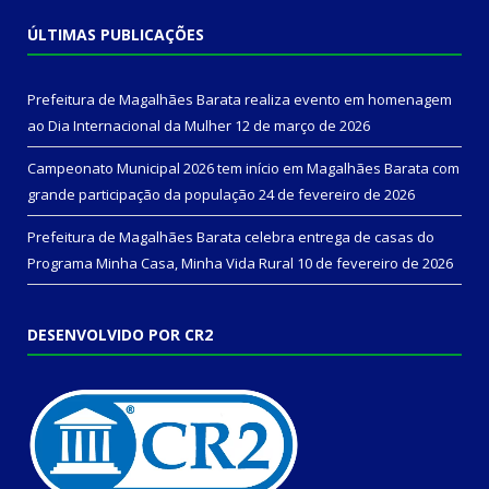
ÚLTIMAS PUBLICAÇÕES
Prefeitura de Magalhães Barata realiza evento em homenagem
ao Dia Internacional da Mulher
12 de março de 2026
Campeonato Municipal 2026 tem início em Magalhães Barata com
grande participação da população
24 de fevereiro de 2026
Prefeitura de Magalhães Barata celebra entrega de casas do
Programa Minha Casa, Minha Vida Rural
10 de fevereiro de 2026
DESENVOLVIDO POR CR2