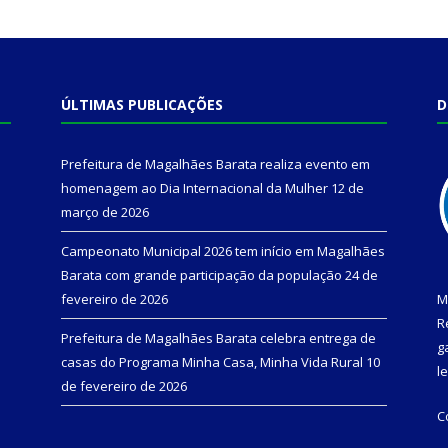
ÚLTIMAS PUBLICAÇÕES
D
Prefeitura de Magalhães Barata realiza evento em
homenagem ao Dia Internacional da Mulher
12 de
março de 2026
Campeonato Municipal 2026 tem início em Magalhães
Barata com grande participação da população
24 de
fevereiro de 2026
M
R
Prefeitura de Magalhães Barata celebra entrega de
g
casas do Programa Minha Casa, Minha Vida Rural
10
l
de fevereiro de 2026
C