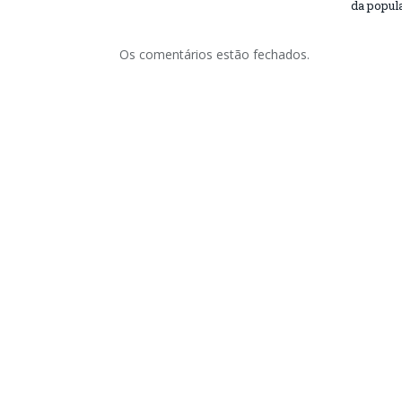
da popul
Os comentários estão fechados.