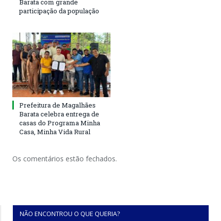
Barata com grande
participação da população
Prefeitura de Magalhães
Barata celebra entrega de
casas do Programa Minha
Casa, Minha Vida Rural
Os comentários estão fechados.
NÃO ENCONTROU O QUE QUERIA?