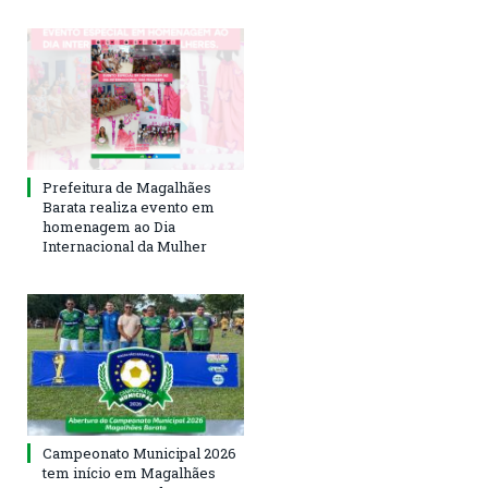
Prefeitura de Magalhães
Barata realiza evento em
homenagem ao Dia
Internacional da Mulher
Campeonato Municipal 2026
tem início em Magalhães