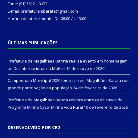
Fone: (91) 3812 – 3173
E-mail: prefeiturambarata@gmail.com
Horário de atendimento: De 08:00 às 13:00
ÚLTIMAS PUBLICAÇÕES
Prefeitura de Magalhães Barata realiza evento em homenagem
ao Dia Internacional da Mulher
12 de março de 2026
Campeonato Municipal 2026 tem início em Magalhães Barata com
grande participação da população
24 de fevereiro de 2026
Prefeitura de Magalhães Barata celebra entrega de casas do
Programa Minha Casa, Minha Vida Rural
10 de fevereiro de 2026
DESENVOLVIDO POR CR2