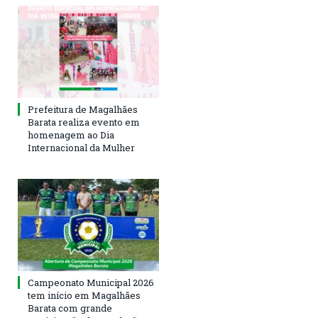
Prefeitura de Magalhães
Barata realiza evento em
homenagem ao Dia
Internacional da Mulher
Campeonato Municipal 2026
tem início em Magalhães
Barata com grande