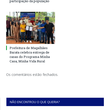
participação da população
Prefeitura de Magalhães
Barata celebra entrega de
casas do Programa Minha
Casa, Minha Vida Rural
Os comentários estão fechados.
NÃO ENCONTROU O QUE QUERIA?