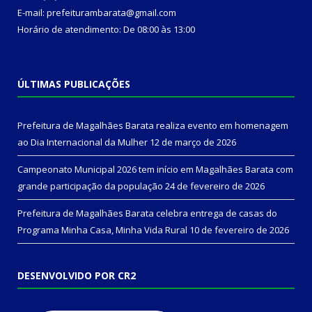
E-mail: prefeiturambarata@gmail.com
Horário de atendimento: De 08:00 às 13:00
ÚLTIMAS PUBLICAÇÕES
Prefeitura de Magalhães Barata realiza evento em homenagem
ao Dia Internacional da Mulher
12 de março de 2026
Campeonato Municipal 2026 tem início em Magalhães Barata com
grande participação da população
24 de fevereiro de 2026
Prefeitura de Magalhães Barata celebra entrega de casas do
Programa Minha Casa, Minha Vida Rural
10 de fevereiro de 2026
DESENVOLVIDO POR CR2