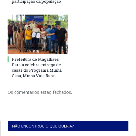
participação da população
Prefeitura de Magalhães
Barata celebra entrega de
casas do Programa Minha
Casa, Minha Vida Rural
Os comentários estão fechados.
NÃO ENCONTROU O QUE QUERIA?