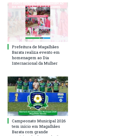
Prefeitura de Magalhães
Barata realiza evento em
homenagem ao Dia
Internacional da Mulher
Campeonato Municipal 2026
tem início em Magalhães
Barata com grande