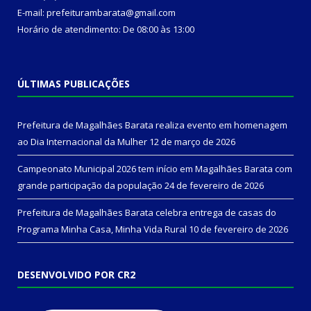
E-mail: prefeiturambarata@gmail.com
Horário de atendimento: De 08:00 às 13:00
ÚLTIMAS PUBLICAÇÕES
Prefeitura de Magalhães Barata realiza evento em homenagem
ao Dia Internacional da Mulher
12 de março de 2026
Campeonato Municipal 2026 tem início em Magalhães Barata com
grande participação da população
24 de fevereiro de 2026
Prefeitura de Magalhães Barata celebra entrega de casas do
Programa Minha Casa, Minha Vida Rural
10 de fevereiro de 2026
DESENVOLVIDO POR CR2