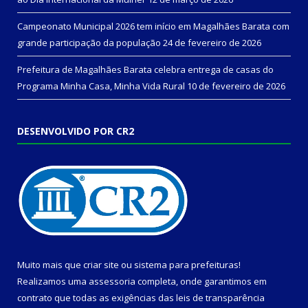
Campeonato Municipal 2026 tem início em Magalhães Barata com
grande participação da população
24 de fevereiro de 2026
Prefeitura de Magalhães Barata celebra entrega de casas do
Programa Minha Casa, Minha Vida Rural
10 de fevereiro de 2026
DESENVOLVIDO POR CR2
Muito mais que
criar site
ou
sistema para prefeituras
!
Realizamos uma
assessoria
completa, onde garantimos em
contrato que todas as exigências das
leis de transparência