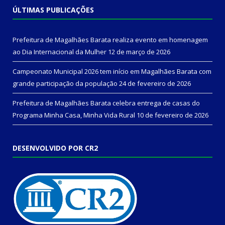
ÚLTIMAS PUBLICAÇÕES
Prefeitura de Magalhães Barata realiza evento em homenagem
ao Dia Internacional da Mulher
12 de março de 2026
Campeonato Municipal 2026 tem início em Magalhães Barata com
grande participação da população
24 de fevereiro de 2026
Prefeitura de Magalhães Barata celebra entrega de casas do
Programa Minha Casa, Minha Vida Rural
10 de fevereiro de 2026
DESENVOLVIDO POR CR2