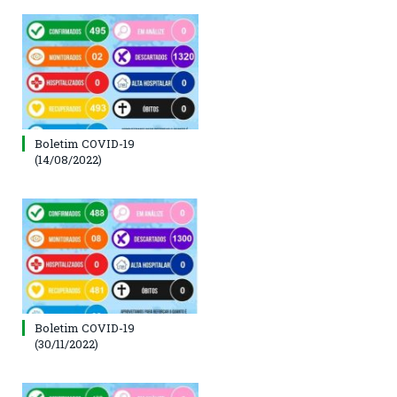
Boletim COVID-19
(14/08/2022)
Boletim COVID-19
(30/11/2022)