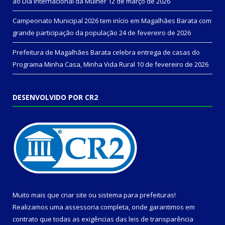
ao Dia Internacional da Mulher
12 de março de 2026
Campeonato Municipal 2026 tem início em Magalhães Barata com
grande participação da população
24 de fevereiro de 2026
Prefeitura de Magalhães Barata celebra entrega de casas do
Programa Minha Casa, Minha Vida Rural
10 de fevereiro de 2026
DESENVOLVIDO POR CR2
Muito mais que
criar site
ou
sistema para prefeituras
!
Realizamos uma
assessoria
completa, onde garantimos em
contrato que todas as exigências das
leis de transparência