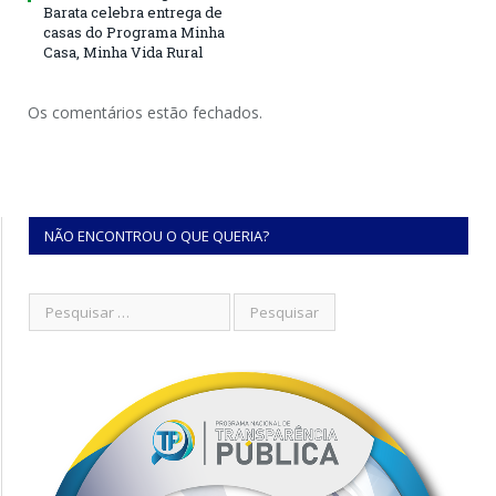
Barata celebra entrega de
casas do Programa Minha
Casa, Minha Vida Rural
Os comentários estão fechados.
NÃO ENCONTROU O QUE QUERIA?