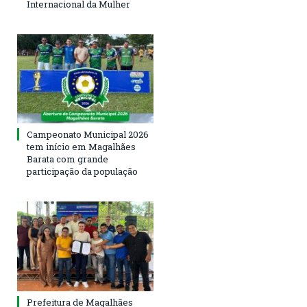
Internacional da Mulher
Campeonato Municipal 2026
tem início em Magalhães
Barata com grande
participação da população
Prefeitura de Magalhães